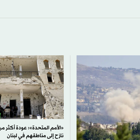
نازح إلى مناطقهم في لبنان