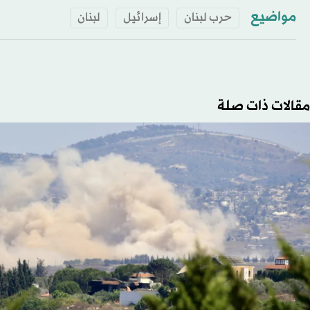
مواضيع
حرب لبنان
إسرائيل
لبنان
مقالات ذات صلة