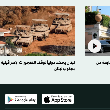
ابعة من
لبنان يحشد دولياً لوقف التفجيرات الإسرائيلية
بجنوب لبنان