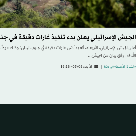
الجيش الإسرائيلي يعلن بدء تنفيذ غارات دقيقة في جنو
أعلن الجيش الإسرائيلي، الأربعاء، أنه بدأ شن غارات دقيقة في جنوب لبنان؛ وذلك «رداً 
الله)»، وفق بيان من الجيش...
«الشرق الأوسط» (بيروت)
الأربعاء 05/08 - 16:18