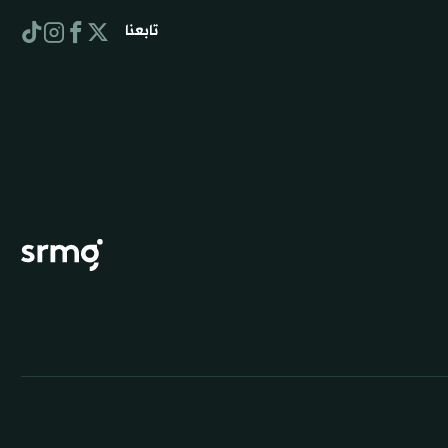
تابعنا