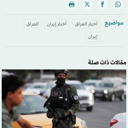
مواضيع
أخبار العراق
أخبار إيران
العراق
إيران
مقالات ذات صلة