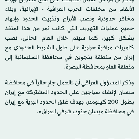
الألغام من مخلفات الحرب العراقية - الإيرانية، وبناء
مخافر حدودية ونصب الأبراج وتثبيت الحدود وإنهاء
جميع عمليات التهريب التي كانت تمر من هذا المنفذ
بشكل كبير، كما سيتم خلال العام الحالي، نصب
كاميرات مراقبة حرارية على طول الشريط الحدودي مع
إيران من منطقة بنجوين في محافظة السليمانية إلى
منطقة الفاو بمحافظة البصرة.
وذكر المسؤول العراقي أن «العمل جارٍ حالياً في محافظة
ميسان لإنشاء سياجين على الحدود المشتركة مع إيران
بطول 200 كيلومتر، بهدف غلق الحدود البرية مع إيران
في محافظة ميسان جنوب شرقي العراق».