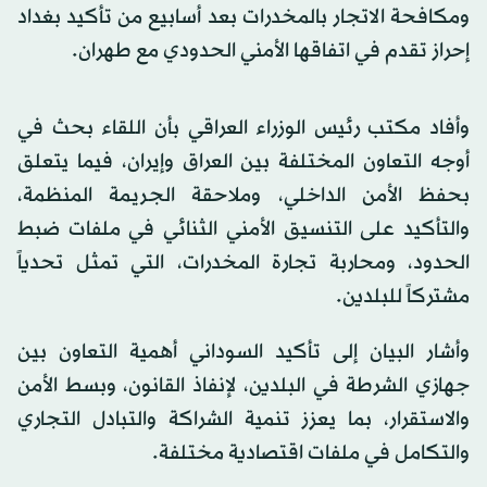
ومكافحة الاتجار بالمخدرات بعد أسابيع من تأكيد بغداد
إحراز تقدم في اتفاقها الأمني الحدودي مع طهران.
وأفاد مكتب رئيس الوزراء العراقي بأن اللقاء بحث في
أوجه التعاون المختلفة بين العراق وإيران، فيما يتعلق
بحفظ الأمن الداخلي، وملاحقة الجريمة المنظمة،
والتأكيد على التنسيق الأمني الثنائي في ملفات ضبط
الحدود، ومحاربة تجارة المخدرات، التي تمثل تحدياً
مشتركاً للبلدين.
وأشار البيان إلى تأكيد السوداني أهمية التعاون بين
جهازي الشرطة في البلدين، لإنفاذ القانون، وبسط الأمن
والاستقرار، بما يعزز تنمية الشراكة والتبادل التجاري
والتكامل في ملفات اقتصادية مختلفة.