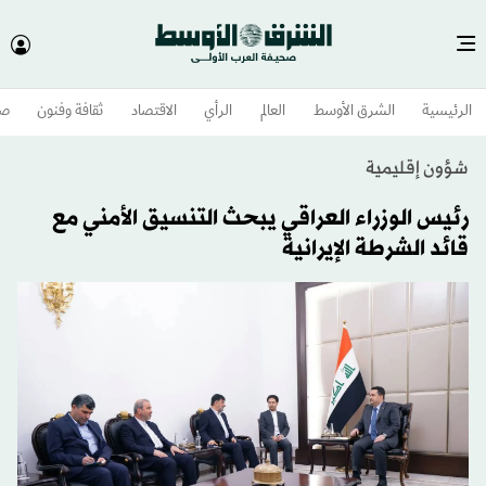
الرئيسية
الشرق الأوسط​
العالم
الرأي
الاقتصاد
ثقافة وفنون
صح
شؤون إقليمية
رئيس الوزراء العراقي يبحث التنسيق الأمني مع
قائد الشرطة الإيرانية