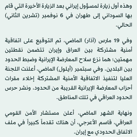
وهذه أول زيارة لمسؤول إيراني بعد الزيارة الأخيرة التي قام
بها السوداني إلى طهران في 6 نوفمبر (تشرين الثاني)
الحالي.
وفي 19 مارس (آذار) الماضي، تم التوقيع على اتفاقية
أمنية مشتركة بين العراق وإيران تتضمن نقطتين
مهمتين؛ هما نزع سلاح المعارضة الإيرانية وضبط الحدود
بين البلدين. وفي سبتمبر (أيلول) الماضي، أعلنت اللجنة
العليا لتنفيذ الاتفاقية الأمنية المشتركة إخلاء مقرات
أحزاب المعارضة الإيرانية القريبة من الحدود، ونشر حرس
الحدود العراقي في تلك المناطق.
ونهاية الشهر الماضي، أعلن مستشار الأمن القومي
العراقي، قاسم الأعرجي، أن هناك تقدماً كبيراً في ملف
الاتفاق الحدودي مع إيران.