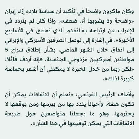
وكان ماكرون واضحاً في تأكيد أن سياسة بلاده إزاء إيران
«واضحة ولا يشوبها أي ضعف». وإذا كان لم يتردد في
الإعراب عن ارتياحه بـ«التقدم الذي تحقق في الأسابيع
الأخيرة»، في إشارة إلى توصل الطرفين الأميركي والإيراني
إلى اتفاق خلال الشهر الماضي، بشأن إطلاق سراح 5
مواطنين أميركيين مزدوجي الجنسية، فإنه أردف قائلاً:
«لكن ربما من خلال الخبرة لا يمكنني أن أشعر بحماسة
كبيرة لذلك».
وأضاف الرئيس الفرنسي: «نعلم أن الاتفاقات يمكن أن
تكون هشة، وأحياناً يندد بها من يبرمها ومن يوقعها لا
يحترمها، وهو ما يجعلنا متواضعين حول طبيعة
الاتفاقات التي يمكن توقيعها في هذا الشأن».