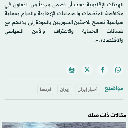
الهيئات الإقليمية يجب أن تضمن مزيداً من التعاون في
مكافحة المنظمات والجماعات الإرهابية والقيام بعملية
سياسية تسمح للاجئين السوريين بالعودة إلى بلادهم مع
ضمانات الحماية والاعتراف والأمن السياسي
والاقتصادي».
مواضيع
أخبار إيران
إيران
فرنسا
مقالات ذات صلة