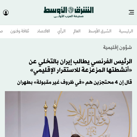
الرئيسية
الشرق الأوسط​
العالم
الرأي
الاقتصاد
ثقافة وفنون
صح
شؤون إقليمية
الرئيس الفرنسي يطالب إيران بالتخلي عن
«أنشطتها المزعزعة للاستقرار الإقليمي»
قال إن 4 محتجزين هم «في ظروف غير مقبولة» بطهران