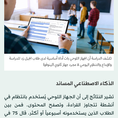
تكشف الدراسة أن الجهاز اللوحي بات أداة أساسية لدى طلاب الجيل زد للدراسة
والإبداع والتنظيم اليومي لا مجرد جهاز ثانوي (لينوفو)
الذكاء الاصطناعي المساند
تشير النتائج إلى أن الجهاز اللوحي يُستخدم بانتظام في
أنشطة تتجاوز القراءة، وتصفح المحتوى. فمن بين
الطلاب الذين يستخدمونه أسبوعياً أو أكثر، قال 75 في