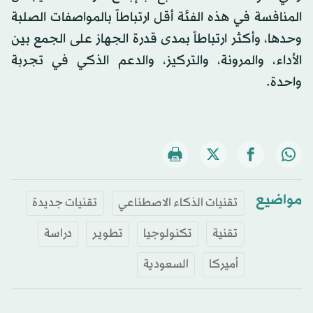
المنافسة في هذه الفئة أقل ارتباطاً بالمواصفات الصلبة
وحدها، وأكثر ارتباطاً بمدى قدرة الجهاز على الجمع بين
الأداء، والمرونة، والتركيز، والدعم الذكي في تجربة
واحدة.
مواضيع
تقنيات الذكاء الاصطناعي
تقنيات جديدة
تقنية
تكنولوجيا
تطوير
دراسة
أميركا
السعودية