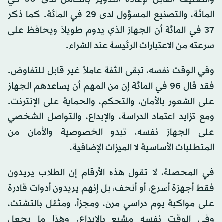
المائة، والتصنيع المسؤول لدى 29 في المائة. كما ذكر
37 في المائة أن الجهاز الذي يدوم طويلاً ويحافظ على
سرعته من الاعتبارات الرئيسة عند الشراء.
وفي الوقت نفسه، تبقى الثقة عاملاً غير قابل للتفاوض.
فقد قال 96 في المائة إن من المهم أن يساعدهم الجهاز
على الشعور بالأمان، والتحكم، والحماية على الإنترنت.
ومع تزايد اعتماد الدراسة، والإبداع، والتواصل الشخصي
على الجهاز نفسه، تبدو الخصوصية والأمان من
المتطلبات الأساسية لا الميزات الإضافية.
في المحصلة، لا تقول هذه الأرقام إن الطلاب يريدون
فقط أجهزة أسرع، أو أنحف، بل إنهم يريدون أدوات قادرة
على مواكبة يوم دراسي مرن، ومجزأ، ومثقل بالتشتت،
وفي الوقت نفسه مشبع بالإبداع. وهذا ما يجعل