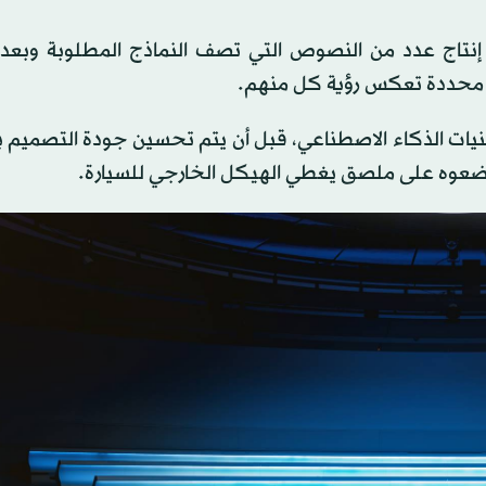
إنتاج عدد من النصوص التي تصف النماذج المطلوبة وبعد
 محددة تعكس رؤية كل منهم.
قنيات الذكاء الاصطناعي، قبل أن يتم تحسين جودة التصميم 
وضعوه على ملصق يغطي الهيكل الخارجي للسيارة.