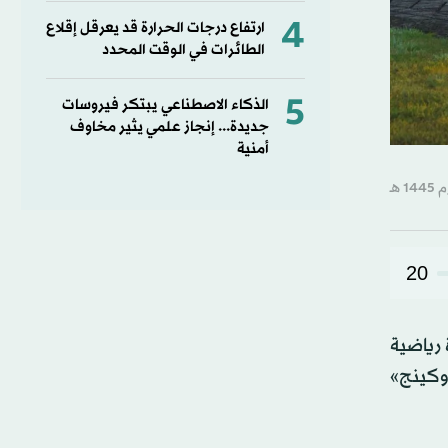
4
ارتفاع درجات الحرارة قد يعرقل إقلاع
الطائرات في الوقت المحدد
5
الذكاء الاصطناعي يبتكر فيروسات
جديدة... إنجاز علمي يثير مخاوف
أمنية
20
رياضية
وكينج»