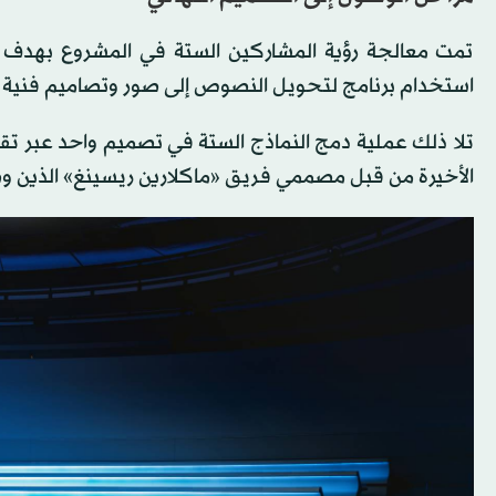
تمت معالجة رؤية المشاركين الستة في المشروع بهدف 
استخدام برنامج لتحويل النصوص إلى صور وتصاميم فنية
تلا ذلك عملية دمج النماذج الستة في تصميم واحد عبر ت
الأخيرة من قبل مصممي فريق «ماكلارين ريسينغ» الذين 