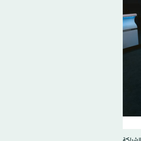
الشراكة