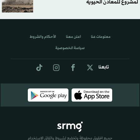
لمشروع للمعادن الحيوية
معلومات عنا
اعلن معنا
الأحكام والشروط
سياسة الخصوصية
تابعنا
جميع الحقوق محفوظة وتخضع لشروط واتفاق الاستخدام