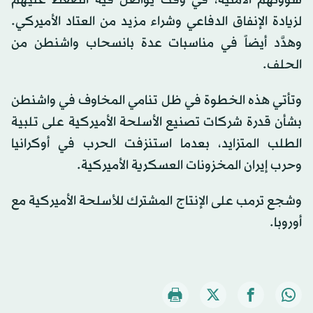
لزيادة الإنفاق الدفاعي وشراء مزيد من العتاد الأميركي.
وهدَّد أيضاً في مناسبات عدة بانسحاب واشنطن من
الحلف.
وتأتي هذه الخطوة في ظل تنامي المخاوف في واشنطن
بشأن قدرة شركات تصنيع الأسلحة الأميركية على تلبية
الطلب المتزايد، بعدما استنزفت الحرب في أوكرانيا
وحرب إيران المخزونات العسكرية الأميركية.
وشجع ترمب على الإنتاج المشترك للأسلحة الأميركية مع
أوروبا.