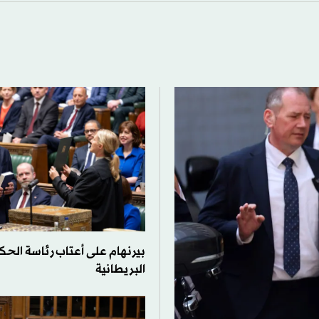
بيرنهام على أعتاب رئاسة الح
البريطانية