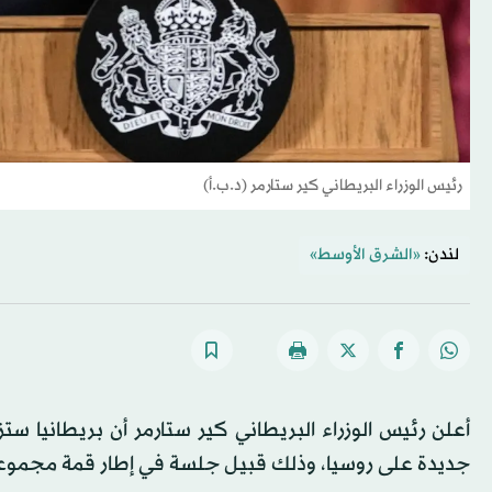
رئيس الوزراء البريطاني كير ستارمر (د.ب.أ)
لندن:
«الشرق الأوسط»
أعلن رئيس الوزراء البريطاني كير ستارمر أن بريطانيا س
جديدة على روسيا، وذلك قبيل جلسة في إطار قمة مجموعة الس