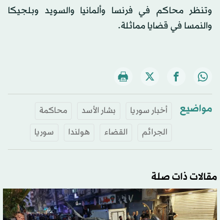
وتنظر محاكم في فرنسا وألمانيا والسويد وبلجيكا
والنمسا في قضايا مماثلة.
مواضيع
أخبار سوريا
بشار الأسد
محاكمة
الجرائم
القضاء
هولندا
سوريا
مقالات ذات صلة