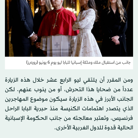
جانب من استقبال ملك وملكة إسبانيا للبابا ليو يوم 6 يونيو (رويترز)
ومن المقرر أن يلتقي ليو الرابع عشر خلال هذه الزيارة
عدداً من ضحايا هذا التحرش، أو من ينوب عنهم. لكن
الجانب الأبرز في هذه الزيارة سيكون موضوع المهاجرين
الذي يتصدر اهتمامات الكنيسة منذ حبرية البابا الراحل
فرنسيس، وتعتبر معالجته من جانب الحكومة الإسبانية
الحالية قدوة للدول الغربية الأخرى.