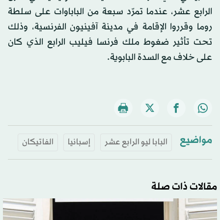
الرابع عشر، عندما تمرّد سبعة من الباباوات على سلطة
روما وقرروا الإقامة في مدينة آفينيون الفرنسية، وذلك
تحت تأثير ضغوط ملك فرنسا فيليب الرابع الذي كان
على خلاف مع السدة البابوية.
مواضيع
البابا ليو الرابع عشر
إسبانيا
الفاتيكان
مقالات ذات صلة