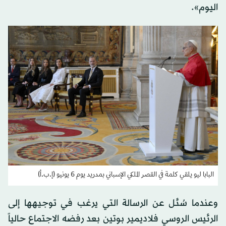
اليوم».
البابا ليو يلقي كلمة في القصر الملكي الإسباني بمدريد يوم 6 يونيو (إ.ب.أ)
وعندما سُئل عن الرسالة التي يرغب في توجيهها إلى
الرئيس الروسي فلاديمير بوتين بعد رفضه الاجتماع حالياً