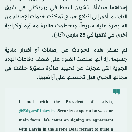
إحداهما منشأة لتخزين النفط في ريزيكني في شرق
البلاد، ما أدى إلى اندلاع حريق تمكنت خدمات الإطفاء من
السيطرة عليه سريعاً. وتحطمت طائرة مسيّرة أوكرانية
أخرى في لاتفيا في 25 مارس (آذار).
لم تسفر هذه الحوادث عن إصابات أو أضرار مادية
جسيمة، إلا أنها سلطت الضوء على ضعف دفاعات البلاد
الجوية التي عجزت عن تحييد طائرة مسيّرة حلّقت في
مجالها الجوي قبل تحطمها على أراضيها.
I met with the President of Latvia,
@EdgarsRinkevics
. Security cooperation was our
main focus. We count on signing an agreement
with Latvia in the Drone Deal format to build a