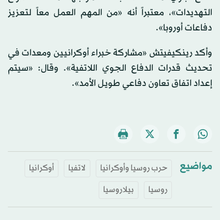
التهديدات»، معتبراً أنه «من المهم العمل معاً لتعزيز
دفاعات أوروبا».
وأكد رينكيفيتش «مشاركة خبراء أوكرانيين ومعدات في
تحديث قدرات الدفاع الجوي اللاتفية». وقال: «سيتم
إعداد اتفاق تعاون دفاعي طويل الأمد».
مواضيع
حرب روسيا وأوكرانيا
لاتفيا
أوكرانيا
روسيا
بيلاروسيا