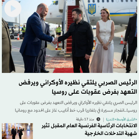
الرئيس الصربي يلتقي نظيره الأوكراني ويرفض
التعهد بفرض عقوبات على روسيا
الرئيس الصربي يلتقي نظيره الأوكراني ويرفض التعهد بفرض عقوبات على
روسيا..انفجار مسيّرة في بلغاريا قرب خط أنابيب غاز على الحدود مع رومانيا
«الشرق الأوسط» (لندن)
منذ 17 دقيقة
الانتخابات الرئاسية الفرنسية العام المقبل تثير
شهية التدخلات الخارجية