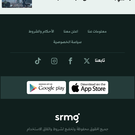
معلومات عنا
اعلن معنا
الأحكام والشروط
سياسة الخصوصية
تابعنا
جميع الحقوق محفوظة وتخضع لشروط واتفاق الاستخدام