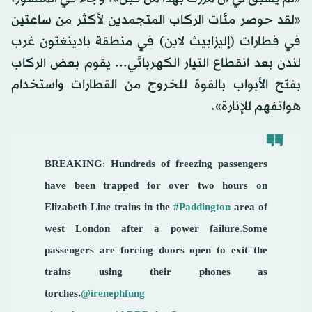
«لقد حوصر مئات الركاب المتجمدين لأكثر من ساعتين
في قطارات (إليزابيث لاين) في منطقة بادينغتون غرب
لندن بعد انقطاع التيار الكهربائي... يقوم بعض الركاب
بفتح الأبواب بالقوة للخروج من القطارات واستخدام
هواتفهم للإنارة».
BREAKING: Hundreds of freezing passengers
have been trapped for over two hours on
Elizabeth Line trains in the
#Paddington
area of
west London after a power failure.Some
passengers are forcing doors open to exit the
trains using their phones as
torches.
@irenephfung