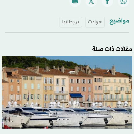
مواضيع
حوادث
بريطانيا
مقالات ذات صلة