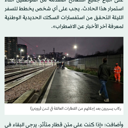
استمرار هذا الحادث. يجب على أي شخص يخطط للسفر
الليلة التحقق من استفسارات السكك الحديدية الوطنية
لمعرفة آخر الأخبار عن الاضطراب».
ركاب يسيرون بعد إجلائهم من القطارات العالقة في لندن (رويترز)
وأضافت: «إذا كنت على متن قطار متأثر، يرجى البقاء في