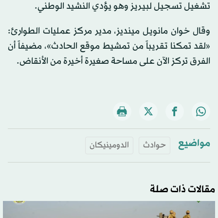
تشغيل تسجيل لبيريز وهو يؤدي النشيد الوطني.
وقال خوان مانويل مينديز، مدير مركز عمليات الطوارئ:
«لقد تمكنا تقريباً من تمشيط موقع الحادث»، مضيفاً أن
الفرق تركز الآن على مساحة صغيرة أخيرة من الأنقاض.
مواضيع
حوادث
الدومينيكان
مقالات ذات صلة