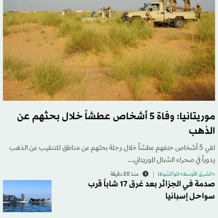
موريتانيا: وفاة 5 أشخاص عطشاً خلال بحثهم عن
الذهب
لقي 5 أشخاص حتفهم عطشاً خلال رحلة بحثهم عن مناطق للتنقيب عن الذهب
يدوياً في صحراء الشمال الموريتاني...
«الشرق الأوسط» (نواكشوط)
منذ 20 دقيقة
صدمة في الجزائر بعد غرق 17 شاباً قرب
سواحل إسبانيا