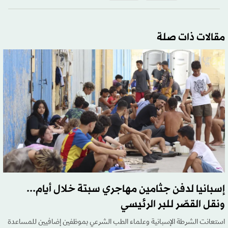
مقالات ذات صلة
إسبانيا لدفن جثامين مهاجري سبتة خلال أيام...
ونقل القصّر للبر الرئيسي
استعانت الشرطة الإسبانية وعلماء الطب الشرعي بموظفين إضافيين للمساعدة