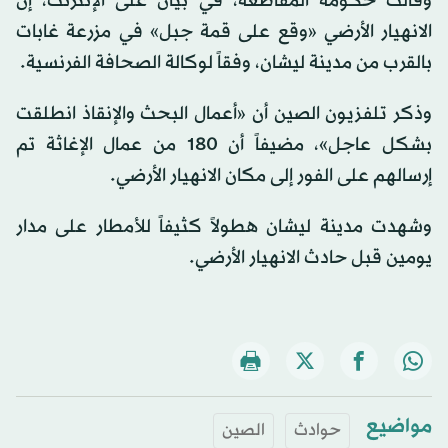
وقالت حكومة المقاطعة، في بيان على الإنترنت، إن
الانهيار الأرضي «وقع على قمة جبل» في مزرعة غابات
بالقرب من مدينة ليشان، وفقاً لوكالة الصحافة الفرنسية.
وذكر تلفزيون الصين أن «أعمال البحث والإنقاذ انطلقت
بشكل عاجل»، مضيفاً أن 180 من عمال الإغاثة تم
إرسالهم على الفور إلى مكان الانهيار الأرضي.
وشهدت مدينة ليشان هطولاً كثيفاً للأمطار على مدار
يومين قبل حادث الانهيار الأرضي.
مواضيع
حوادث
الصين