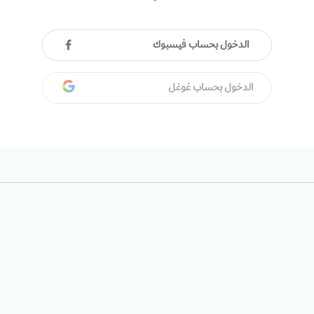
الدخول بحساب فيسبوك
الدخول بحساب غوغل