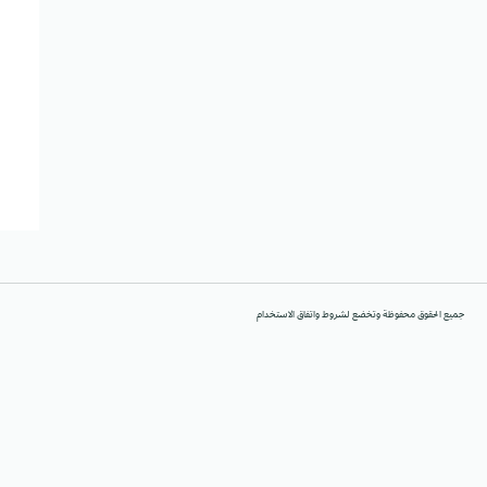
جميع الحقوق محفوظة وتخضع لشروط واتفاق الاستخدام