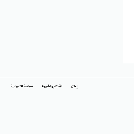
إعلان
الأحكام والشروط
سياسة الخصوصية