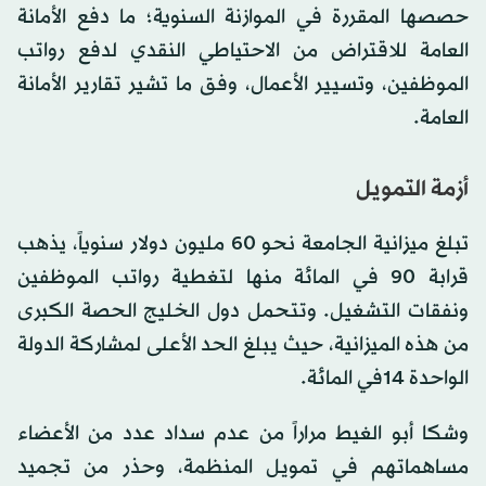
حصصها المقررة في الموازنة السنوية؛ ما دفع الأمانة
العامة للاقتراض من الاحتياطي النقدي لدفع رواتب
الموظفين، وتسيير الأعمال، وفق ما تشير تقارير الأمانة
العامة.
أزمة التمويل
تبلغ ميزانية الجامعة نحو 60 مليون دولار سنوياً، يذهب
قرابة 90 في المائة منها لتغطية رواتب الموظفين
ونفقات التشغيل. وتتحمل دول الخليج الحصة الكبرى
من هذه الميزانية، حيث يبلغ الحد الأعلى لمشاركة الدولة
الواحدة 14في المائة.
وشكا أبو الغيط مراراً من عدم سداد عدد من الأعضاء
مساهماتهم في تمويل المنظمة، وحذر من تجميد