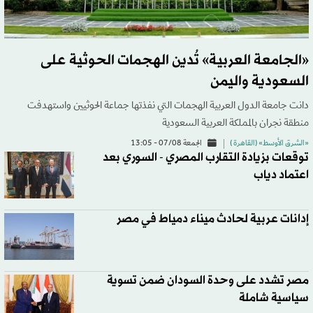
«الجامعة العربية» تُدين الهجمات الحوثية على
السعودية واليمن
دانت جامعة الدول العربية الهجمات التي نفذتها جماعة الحوثيين واستهدفت
منطقة نجران بالمملكة العربية السعودية
«الشرق الأوسط» (القاهرة )
الجمعة 07/08 - 13:05
توقعات بزيادة التقارب المصري - السوري بعد
اعتماد دياب
إدانات عربية لحادث ميناء دمياط في مصر
مصر تشدد على وحدة السودان ضمن تسوية
سياسية شاملة