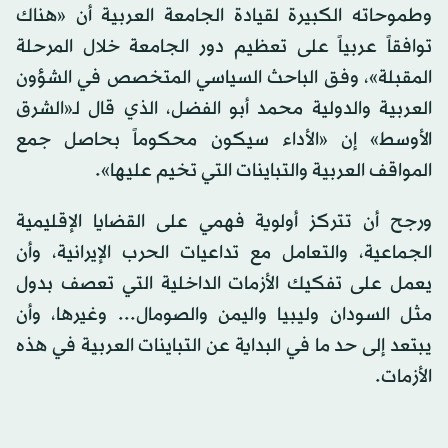
وطموحاته الكبيرة لقيادة الجامعة العربية أن «هناك
توافقاً عربياً على تعظيم دور الجامعة خلال المرحلة
المقبلة»، وفق الباحث السياسي المتخصص في الشؤون
العربية والدولية محمد أبو الفضل، الذي قال لـ«الشرق
الأوسط» إن «الأداء سيكون محكوماً بحاصل جمع
المواقف العربية والتباينات التي تخيم عليها».
ورجح أن تتركز أولوية فهمي على القضايا الإقليمية
الجماعية، والتعامل مع تداعيات الحرب الإيرانية، وأن
يعمل على تفكيك الأزمات الداخلية التي تعصف بدول
مثل السودان وليبيا واليمن والصومال... وغيرها، وأن
يبتعد إلى حد ما في البداية عن التباينات العربية في هذه
الأزمات.