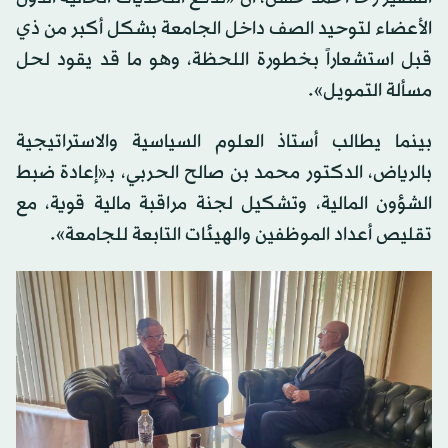
الأعضاء لتوحيد الصف داخل الجامعة بشكل أكبر من ذي
قبل استشعاراً بخطورة اللحظة، وهو ما قد يقود لحل
مسألة التمويل».
بينما يطالب أستاذ العلوم السياسية والاستراتيجية
بالرياض، الدكتور محمد بن صالح الحربي، بـ«إعادة ضبط
الشؤون المالية، وتشكيل لجنة مراقبة مالية قوية، مع
تقليص أعداد الموظفين والهيئات التابعة للجامعة».