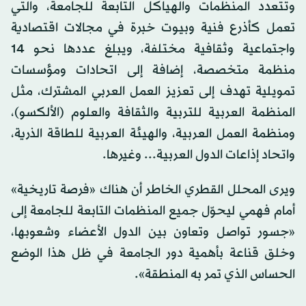
وتتعدد المنظمات والهياكل التابعة للجامعة، والتي
تعمل كأذرع فنية وبيوت خبرة في مجالات اقتصادية
واجتماعية وثقافية مختلفة، ويبلغ عددها نحو 14
منظمة متخصصة، إضافة إلى اتحادات ومؤسسات
تمويلية تهدف إلى تعزيز العمل العربي المشترك، مثل
المنظمة العربية للتربية والثقافة والعلوم (الألكسو)،
ومنظمة العمل العربية، والهيئة العربية للطاقة الذرية،
واتحاد إذاعات الدول العربية... وغيرها.
ويرى المحلل القطري الخاطر أن هناك «فرصة تاريخية»
أمام فهمي ليحوّل جميع المنظمات التابعة للجامعة إلى
«جسور تواصل وتعاون بين الدول الأعضاء وشعوبها،
وخلق قناعة بأهمية دور الجامعة في ظل هذا الوضع
الحساس الذي تمر به المنطقة».