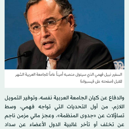
السفير نبيل فهمي الذي سيتولى منصبه أميناً عاماً للجامعة العربية الشهر
المقبل (صفحته على فيسبوك)
والدفاع عن كيان الجامعة العربية نفسه، وتوفير التمويل
اللازم، من أول التحديات التي تواجه فهمي، وسط
تساؤلات عن «جدوى المنظمة»، وعجز مالي مزمن ناجم
عن تخلف أو تأخر غالبية الدول الأعضاء عن سداد