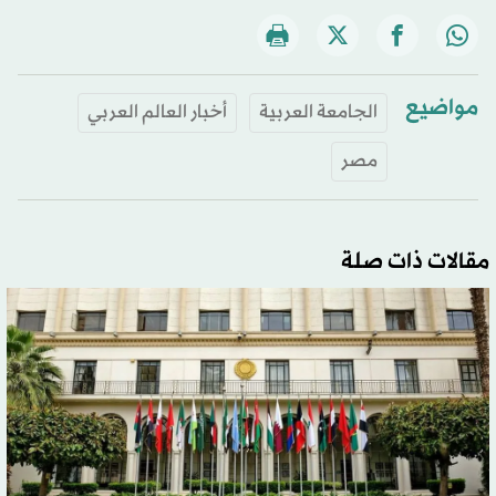
مواضيع
الجامعة العربية
أخبار العالم العربي
مصر
مقالات ذات صلة