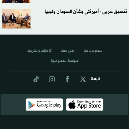
تنسيق عربي - أميركي بشأن السودان وليبيا
معلومات عنا
اعلن معنا
الأحكام والشروط
سياسة الخصوصية
تابعنا