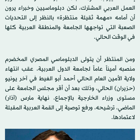
العمل العربي المشترك، لكن دبلوماسيين وخبراء يرون
أن أمامه «مهمة ثقيلة منتظرة» بالنظر إلى التحديات
الصعبة التي تواجهها الجامعة والمنطقة العربية كلها
في الوقت الحالي.
ومن المنتظر أن يتولى الدبلوماسي المصري المخضرم
منصبه أميناً عاماً لجامعة الدول العربية، عقب انتهاء
ولاية الأمين العام الحالي أحمد أبو الغيط في آخر يونيو
(حزيران) الحالي، وذلك بعد أن أقر مجلس الجامعة على
مستوى وزراء الخارجية بالإجماع، نهاية مارس (آذار)
الماضي، ترشيحه، ورفع توصية إلى القمة العربية المقبلة
لاعتمادها.