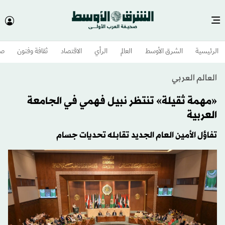
الرئيسية
الشرق الأوسط​
العالم
الرأي
الاقتصاد
ثقافة وفنون
صح
العالم العربي
«مهمة ثقيلة» تنتظر نبيل فهمي في الجامعة
العربية
تفاؤل الأمين العام الجديد تقابله تحديات جسام