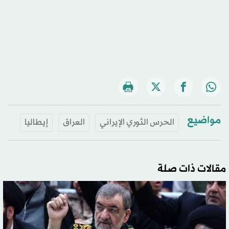
مواضيع
الحرس الثوري الإيراني
العراق
إيطاليا
مقالات ذات صلة