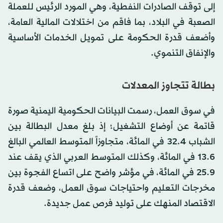
إلى توقف الصادرات النفطية، وهي المورد الرئيس للعملة
الصعبة في البلاد، بما فاقم من اختلالات المالية العامة،
وأضعف قدرة الحكومة على تمويل الخدمات الأساسية
والإنفاق التنموي.
بطالة تتجاوز المعدلات
في سوق العمل، رسمت البيانات الحكومية اليمنية صورة
قاتمة عن أوضاع التشغيل؛ إذ بلغ معدل البطالة بين
الشباب 32.4 في المائة، متجاوزاً المتوسط العالمي البالغ
13.6 في المائة، وكذلك المتوسط العربي الذي يقف عند
25.9 في المائة، في مؤشر واضح على اتساع الفجوة بين
مخرجات التعليم واحتياجات سوق العمل، وضعف قدرة
الاقتصاد المنهك على توليد فرص عمل جديدة.