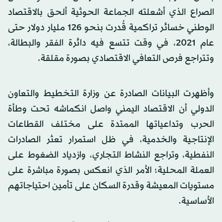
الصراع الذي أشعلته الجماعة الحوثية ألحق بالاقتصاد
الوطني خسائر تراكمية قُدرت بنحو 126 مليار دولار حتى
عام 2021، في وقت تتسع فيه دائرة الفقر والبطالة،
وتتراجع فرص التعافي الاقتصادي بصورة مقلقة.
وأظهرت البيانات الصادرة عن وزارة التخطيط والتعاون
الدولي أن الاقتصاد اليمني واصل انكماشه تحت وطأة
الحرب وتداعياتها الممتدة على مختلف القطاعات
الإنتاجية والخدمية، في ظل استمرار تعثر الصادرات
النفطية، وتراجع النشاط التجاري، وازدياد الضغوط على
العملة المحلية؛ الأمر الذي انعكس بصورة مباشرة على
مستويات المعيشة وقدرة السكان على تأمين احتياجاتهم
الأساسية.