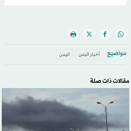
مواضيع
أخبار اليمن
اليمن
مقالات ذات صلة