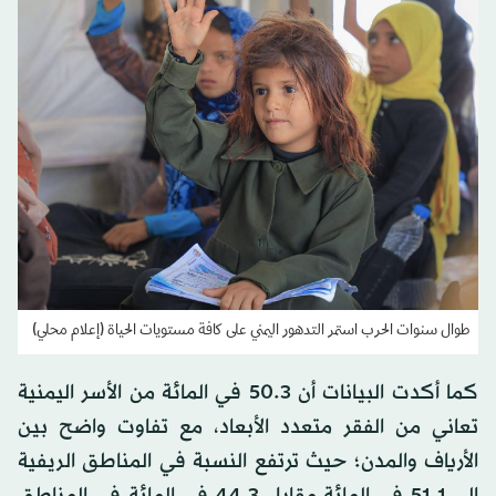
طوال سنوات الحرب استمر التدهور اليمني على كافة مستويات الحياة (إعلام محلي)
كما أكدت البيانات أن 50.3 في المائة من الأسر اليمنية
تعاني من الفقر متعدد الأبعاد، مع تفاوت واضح بين
الأرياف والمدن؛ حيث ترتفع النسبة في المناطق الريفية