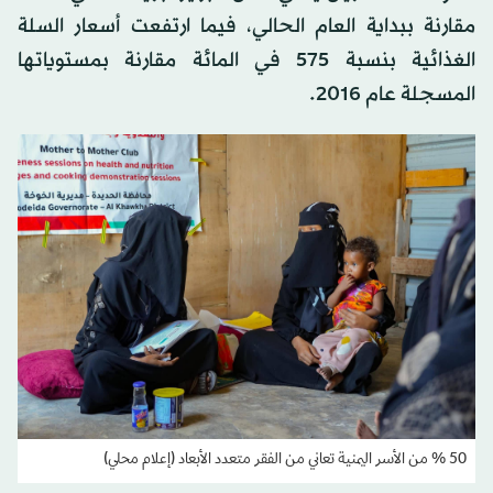
مقارنة ببداية العام الحالي، فيما ارتفعت أسعار السلة
الغذائية بنسبة 575 في المائة مقارنة بمستوياتها
المسجلة عام 2016.
50 % من الأسر اليمنية تعاني من الفقر متعدد الأبعاد (إعلام محلي)