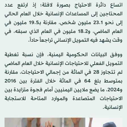
اتساع دائرة الاحتياج بصورة لافتة؛ إذ ارتفع عدد
المحتاجين إلى المساعدات الإنسانية خلال العام الحالي
إلى نحو 23.1 مليون شخص، مقارنة بـ19.5 مليون في
العام الماضي، و18.2 مليون في العام الذي سبقه، في
وقت يشهد فيه التمويل الإنساني تراجعاً حاداً.
ووفق البيانات الحكومية اليمنية، فإن نسبة تغطية
التمويل الفعلي للاحتياجات الإنسانية خلال العام الماضي
لم تتجاوز 28 في المائة من إجمالي الاحتياجات، مقارنة
بمتوسط بلغ 64 في المائة خلال الفترة بين 2016
و2024، ما يضع ملايين اليمنيين أمام فجوة متزايدة بين
الاحتياجات المتصاعدة والموارد المتاحة للاستجابة
الإنسانية.