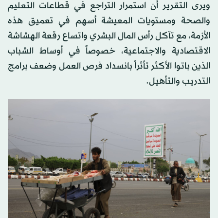
ويرى التقرير أن استمرار التراجع في قطاعات التعليم
والصحة ومستويات المعيشة أسهم في تعميق هذه
الأزمة، مع تآكل رأس المال البشري واتساع رقعة الهشاشة
الاقتصادية والاجتماعية، خصوصاً في أوساط الشباب
الذين باتوا الأكثر تأثراً بانسداد فرص العمل وضعف برامج
التدريب والتأهيل.