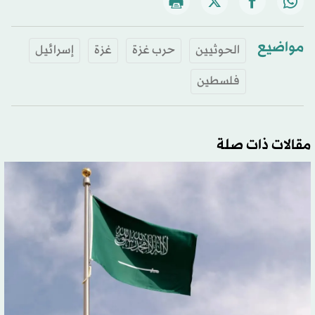
مواضيع
الحوثيين
حرب غزة
غزة
إسرائيل
فلسطين
مقالات ذات صلة