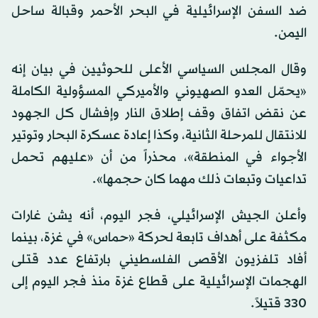
ضد السفن الإسرائيلية في البحر الأحمر وقبالة ساحل
اليمن.
وقال المجلس السياسي الأعلى للحوثيين في بيان إنه
«يحمّل العدو الصهيوني والأميركي المسؤولية الكاملة
عن نقض اتفاق وقف إطلاق النار وإفشال كل الجهود
للانتقال للمرحلة الثانية، وكذا إعادة عسكرة البحار وتوتير
الأجواء في المنطقة»، محذراً من أن «عليهم تحمل
تداعيات وتبعات ذلك مهما كان حجمها».
وأعلن الجيش الإسرائيلي، فجر اليوم، أنه يشن غارات
مكثفة على أهداف تابعة لحركة «حماس» في غزة، بينما
أفاد تلفزيون الأقصى الفلسطيني بارتفاع عدد قتلى
الهجمات الإسرائيلية على قطاع غزة منذ فجر اليوم إلى
330 قتيلاً.