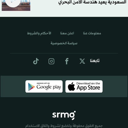
السعودية يعيد هندسة الأمن البحري
معلومات عنا
اعلن معنا
الأحكام والشروط
سياسة الخصوصية
تابعنا
جميع الحقوق محفوظة وتخضع لشروط واتفاق الاستخدام