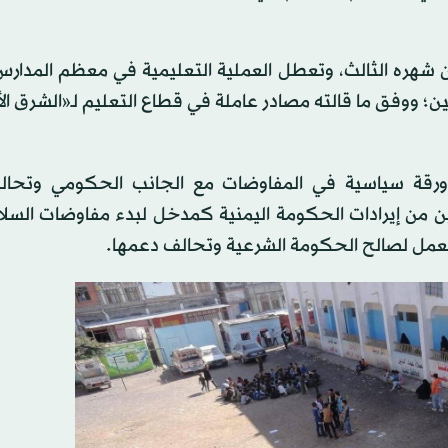
هره الثالث، وتعطل العملية التعليمية في معظم المدارس 
؛ ووفق ما قالته مصادر عاملة في قطاع التعليم لـ«الشرق ا
ورقة سياسية في المفاوضات مع الجانب الحكومي وتحا
 من إيرادات الحكومة اليمنية كمدخل لبدء مفاوضات السلا
بالعمل لصالح الحكومة الشرعية وتحالف دعمها.