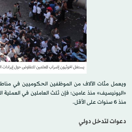
يستغل الحوثيون إضراب المعلمين للتفاوض حول إيرادات ال
ويعمل مئات الآلاف من الموظفين الحكوميين في مناطق
منذ 6 سنوات على الأقل.
دعوات لتدخل دولي