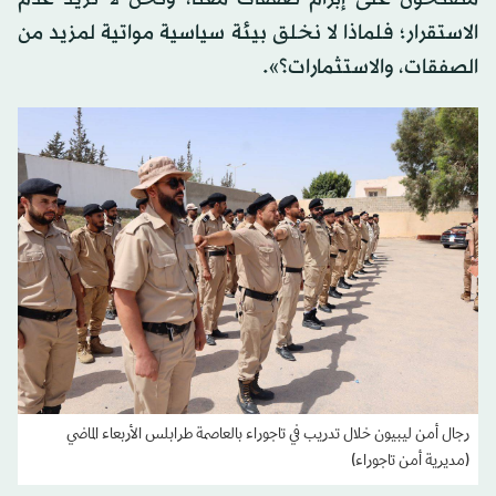
الاستقرار؛ فلماذا لا نخلق بيئة سياسية مواتية لمزيد من
الصفقات، والاستثمارات؟».
رجال أمن ليبيون خلال تدريب في تاجوراء بالعاصمة طرابلس الأربعاء الماضي
(مديرية أمن تاجوراء)