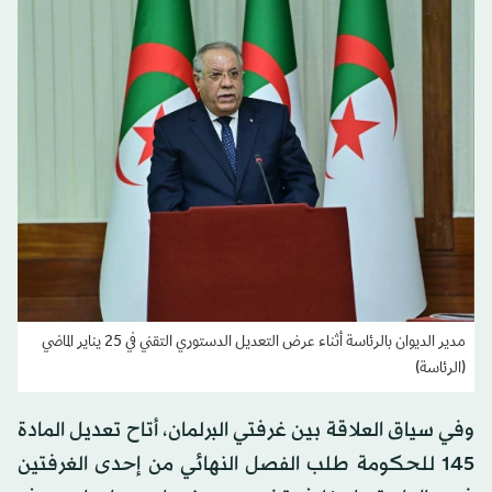
مدير الديوان بالرئاسة أثناء عرض التعديل الدستوري التقني في 25 يناير الماضي
(الرئاسة)
وفي سياق العلاقة بين غرفتي البرلمان، أتاح تعديل المادة
145 للحكومة طلب الفصل النهائي من إحدى الغرفتين