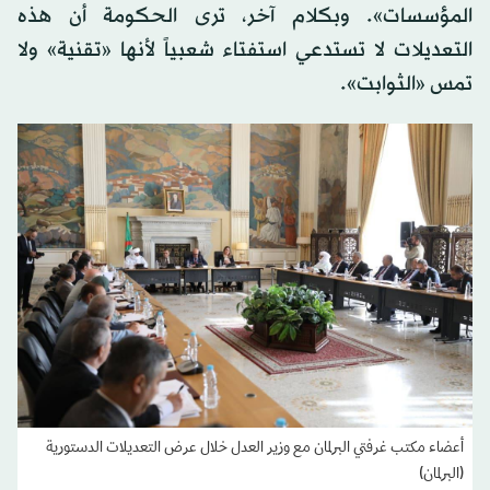
المؤسسات». وبكلام آخر، ترى الحكومة أن هذه
التعديلات لا تستدعي استفتاء شعبياً لأنها «تقنية» ولا
تمس «الثوابت».
أعضاء مكتب غرفتي البرلمان مع وزير العدل خلال عرض التعديلات الدستورية
(البرلمان)