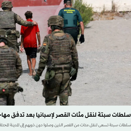
سلطات سبتة لنقل مئات القصر لإسبانيا بعد تدفق مها
سلطات سبتة تسعى لنقل مئات من القصر الذين وصلوا دون ذويهم إلى المدينة المحتلة