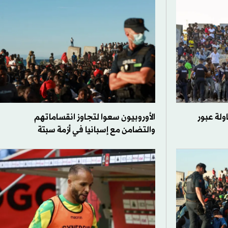
ولة عبور
الأوروبيون سعوا لتجاوز انقساماتهم
والتضامن مع إسبانيا في أزمة سبتة