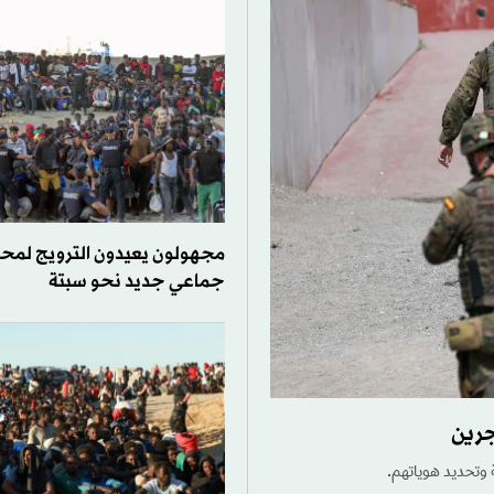
مجهولون يعيدون الترويج لمحا
جماعي جديد نحو سبتة
جرين
 وتحديد هوياتهم.