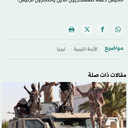
الجيش دعمه للعسكريين الذين يحتجزون الرئيس.
مواضيع
الأزمة الليبية
ليبيا
مقالات ذات صلة