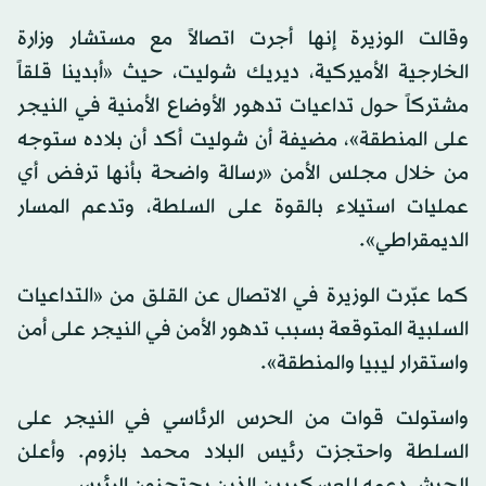
وقالت الوزيرة إنها أجرت اتصالاً مع مستشار وزارة
الخارجية الأميركية، ديريك شوليت، حيث «أبدينا قلقاً
مشتركاً حول تداعيات تدهور الأوضاع الأمنية في النيجر
على المنطقة»، مضيفة أن شوليت أكد أن بلاده ستوجه
من خلال مجلس الأمن «رسالة واضحة بأنها ترفض أي
عمليات استيلاء بالقوة على السلطة، وتدعم المسار
الديمقراطي».
كما عبّرت الوزيرة في الاتصال عن القلق من «التداعيات
السلبية المتوقعة بسبب تدهور الأمن في النيجر على أمن
واستقرار ليبيا والمنطقة».
واستولت قوات من الحرس الرئاسي في النيجر على
السلطة واحتجزت رئيس البلاد محمد بازوم. وأعلن