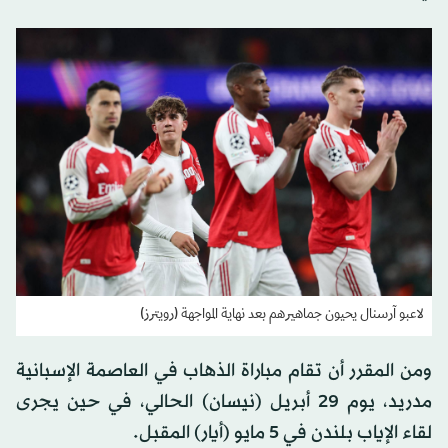
لاعبو آرسنال يحيون جماهيرهم بعد نهاية المواجهة (رويترز)
ومن المقرر أن تقام مباراة الذهاب في العاصمة الإسبانية
مدريد، يوم 29 أبريل (نيسان) الحالي، في حين يجرى
لقاء الإياب بلندن في 5 مايو (أيار) المقبل.