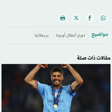
مواضيع
دوري أبطال أوروبا
بريطانيا
مقالات ذات صلة