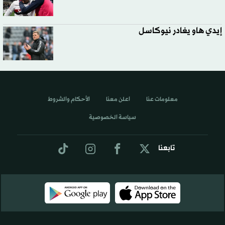
إيدي هاو يغادر نيوكاسل
معلومات عنا
اعلن معنا
الأحكام والشروط
سياسة الخصوصية
تابعنا