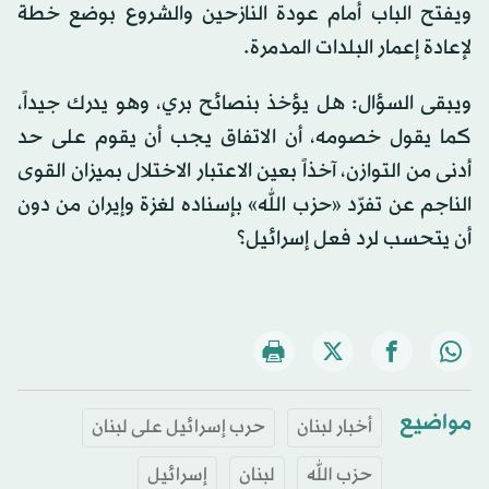
ويفتح الباب أمام عودة النازحين والشروع بوضع خطة
لإعادة إعمار البلدات المدمرة.
ويبقى السؤال: هل يؤخذ بنصائح بري، وهو يدرك جيداً،
كما يقول خصومه، أن الاتفاق يجب أن يقوم على حد
أدنى من التوازن، آخذاً بعين الاعتبار الاختلال بميزان القوى
الناجم عن تفرّد «حزب الله» بإسناده لغزة وإيران من دون
أن يتحسب لرد فعل إسرائيل؟
مواضيع
أخبار لبنان
حرب إسرائيل على لبنان
حزب الله
لبنان
إسرائيل