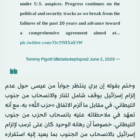
under U.S. auspices. Progress continues on the
political and security tracks as we break from the
failures of the past 20 years and advance toward
a comprehensive agreement aimed at...
pic.twitter.com/Oc71MXnE1W
June 2, 2026
— Tommy Pigott (@statedeptspox)
وختم بقوله إن بري ينتظر جواباً من عيسى حول عدم
إلزام إسرائيل بوقف شامل للنار والانسحاب من جنوب
الليطاني، في مقابل ما ألزم الاتفاق «حزب الله» به، مع أنه
تعهّد في ملاحظاته عليه بانسحاب الحزب من جنوب
الليطاني، خصوصاً أن رهانه الوحيد كان على ترمب لإلزام
إسرائيل بالانسحاب من الجنوب بما يعيد إليه استقراره