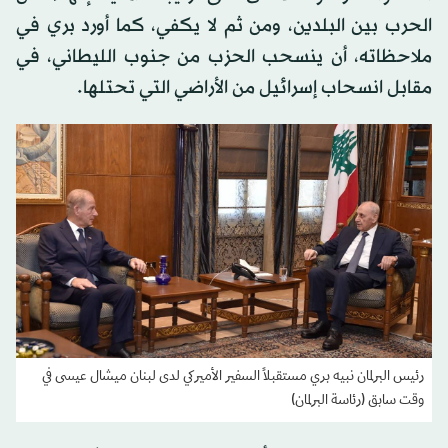
الحرب بين البلدين، ومن ثم لا يكفي، كما أورد بري في
ملاحظاته، أن ينسحب الحزب من جنوب الليطاني، في
مقابل انسحاب إسرائيل من الأراضي التي تحتلها.
رئيس البرلمان نبيه بري مستقبلاً السفير الأميركي لدى لبنان ميشال عيسى في
وقت سابق (رئاسة البرلمان)