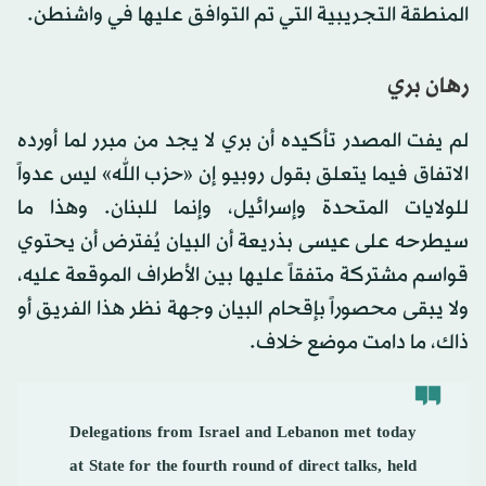
المنطقة التجريبية التي تم التوافق عليها في واشنطن.
رهان بري
لم يفت المصدر تأكيده أن بري لا يجد من مبرر لما أورده
الاتفاق فيما يتعلق بقول روبيو إن «حزب الله» ليس عدواً
للولايات المتحدة وإسرائيل، وإنما للبنان. وهذا ما
سيطرحه على عيسى بذريعة أن البيان يُفترض أن يحتوي
قواسم مشتركة متفقاً عليها بين الأطراف الموقعة عليه،
ولا يبقى محصوراً بإقحام البيان وجهة نظر هذا الفريق أو
ذاك، ما دامت موضع خلاف.
Delegations from Israel and Lebanon met today
at State for the fourth round of direct talks, held