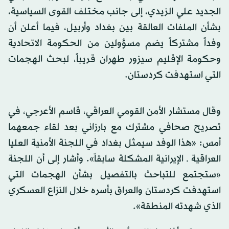
الجديد علي الزيدي، إلى جانب مختلف القوى السياسية،
بشأن الملفات العالقة بين بغداد وأربيل، فيما أعلن أن
وفداً مشتركاً يضم مسؤولين من الحكومة الاتحادية
وحكومة الإقليم سيزور طهران قريباً، لبحث الهجمات
التي استهدفت كردستان.
وقال مستشار الأمن القومي العراقي، قاسم الأعرجي، في
تصريح صحافي مشترك مع بارزاني بعد لقاء جمعهما
أمس: «هذا الوفد سيمثل بغداد في اللجنة الأمنية العليا
العراقية ـ الإيرانية المشكلة سابقاً». وأشار إلى أن اللجنة
«ستجتمع للتباحث بالتفصيل بشأن الهجمات التي
استهدفت كردستان والعراق بأسره خلال النزاع العسكري
الذي شهدته المنطقة».