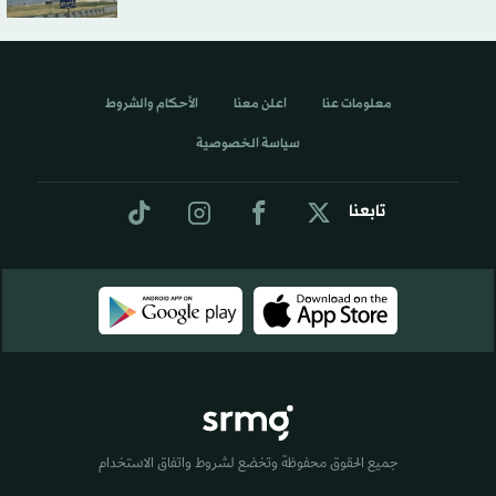
معلومات عنا
اعلن معنا
الأحكام والشروط
سياسة الخصوصية
تابعنا
جميع الحقوق محفوظة وتخضع لشروط واتفاق الاستخدام