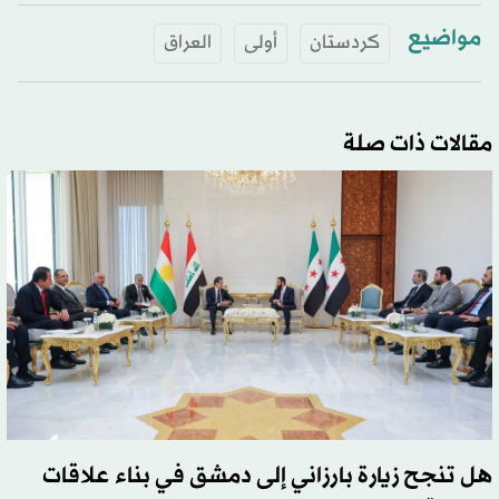
مواضيع
كردستان
أولى
العراق
مقالات ذات صلة
هل تنجح زيارة بارزاني إلى دمشق في بناء علاقات