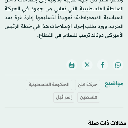
السلطة الفلسطينية التي تعاني من جمود في الحركة
السياسية الديمقراطية؛ تمهيداً لتسليمها إدارة غزة بعد
الحرب. وورد طلب إجراء الإصلاحات هذا في خطة الرئيس
الأميركي دونالد
ترمب
للسلام في القطاع.
مواضيع
حركة فتح
الحكومة الفلسطينية
فلسطين
إسرائيل
مقالات ذات صلة