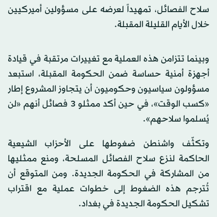
سلاح الفصائل، تمهيداً لعرضه على مسؤولين أميركيين
خلال الأيام القليلة المقبلة.
وبينما تتزامن هذه العملية مع تغييرات مرتقبة في قيادة
أجهزة أمنية حساسة ضمن الحكومة المقبلة، استبعد
مسؤولون سياسيون وحكوميون أن يتجاوز المشروع إطار
«كسب الوقت»، في حين أكد ممثلو 3 فصائل أنهم «لن
يُسلموا سلاحهم».
وتكثّف واشنطن ضغوطها على الأحزاب الشيعية
الحاكمة لنزع سلاح الفصائل المسلحة، ومنع ممثليها
من المشاركة في الحكومة الجديدة. ومن المتوقع أن
تُترجم هذه الضغوط إلى خطوات عملية مع اقتراب
تشكيل الحكومة الجديدة في بغداد.