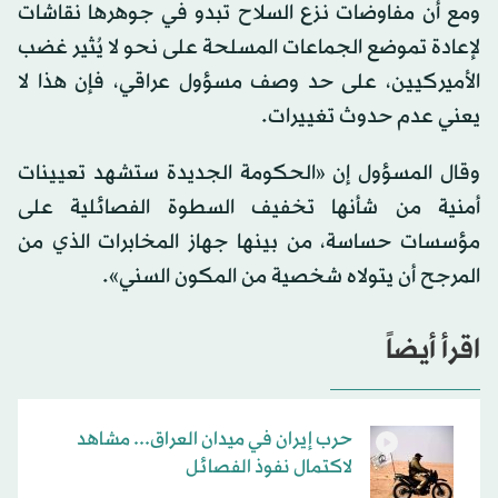
ومع أن مفاوضات نزع السلاح تبدو في جوهرها نقاشات
لإعادة تموضع الجماعات المسلحة على نحو لا يُثير غضب
الأميركيين، على حد وصف مسؤول عراقي، فإن هذا لا
يعني عدم حدوث تغييرات.
وقال المسؤول إن «الحكومة الجديدة ستشهد تعيينات
أمنية من شأنها تخفيف السطوة الفصائلية على
مؤسسات حساسة، من بينها جهاز المخابرات الذي من
المرجح أن يتولاه شخصية من المكون السني».
اقرأ أيضاً
حرب إيران في ميدان العراق... مشاهد
لاكتمال نفوذ الفصائل