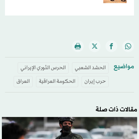
مواضيع
الحشد الشعبي
الحرس الثوري الإيراني
حرب إيران
الحكومة العراقية
العراق
مقالات ذات صلة