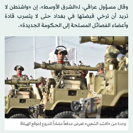
وقال مسؤول عراقي، لـ«الشرق الأوسط»، إن «واشنطن لا
تريد أن ترخي قبضتها في بغداد حتى لا يتسرب قادة
وأعضاء الفصائل المسلحة إلى الحكومة الجديدة».
وحدة من «الحشد الشعبي» تعرض مدفعاً مضاداً للدروع (موقع الهيئة)