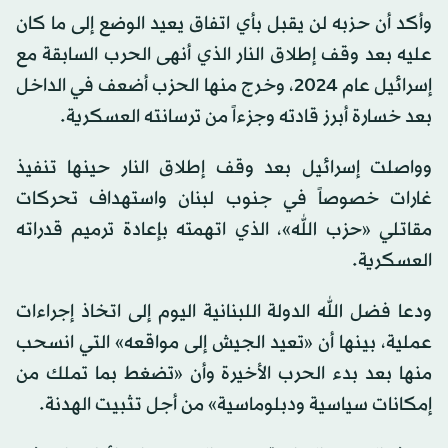
وأكد أن حزبه لن يقبل بأي اتفاق يعيد الوضع إلى ما كان
عليه بعد وقف إطلاق النار الذي أنهى الحرب السابقة مع
إسرائيل عام 2024، وخرج منها الحزب أضعف في الداخل
بعد خسارة أبرز قادته وجزءاً من ترسانته العسكرية.
وواصلت إسرائيل بعد وقف إطلاق النار حينها تنفيذ
غارات خصوصاً في جنوب لبنان واستهداف تحركات
مقاتلي «حزب الله»، الذي اتهمته بإعادة ترميم قدراته
العسكرية.
ودعا فضل الله الدولة اللبنانية اليوم إلى اتخاذ إجراءات
عملية، بينها أن «تعيد الجيش إلى مواقعه» التي انسحب
منها بعد بدء الحرب الأخيرة وأن «تضغط بما تملك من
إمكانات سياسية ودبلوماسية» من أجل تثبيت الهدنة.