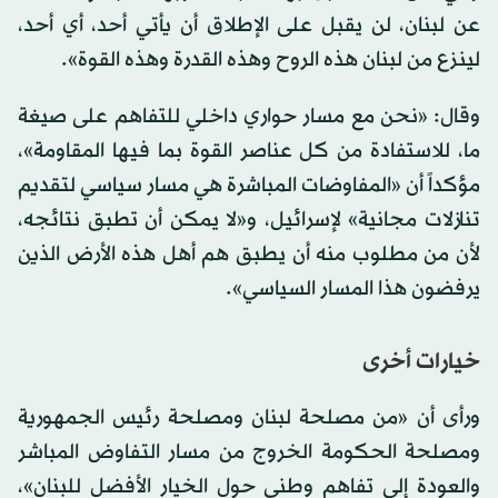
عن لبنان، لن يقبل على الإطلاق أن يأتي أحد، أي أحد،
لينزع من لبنان هذه الروح وهذه القدرة وهذه القوة».
وقال: «نحن مع مسار حواري داخلي للتفاهم على صيغة
ما، للاستفادة من كل عناصر القوة بما فيها المقاومة»،
مؤكداً أن «المفاوضات المباشرة هي مسار سياسي لتقديم
تنازلات مجانية» لإسرائيل، و«لا يمكن أن تطبق نتائجه،
لأن من مطلوب منه أن يطبق هم أهل هذه الأرض الذين
يرفضون هذا المسار السياسي».
خيارات أخرى
ورأى أن «من مصلحة لبنان ومصلحة رئيس الجمهورية
ومصلحة الحكومة الخروج من مسار التفاوض المباشر
والعودة إلى تفاهم وطني حول الخيار الأفضل للبنان»،