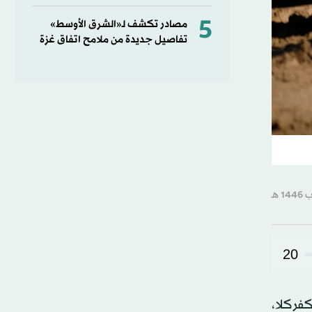
5
مصادر تكشف لـ«الشرق الأوسط»
تفاصيل جديدة من ملامح اتفاق غزة
20
كفركلا،