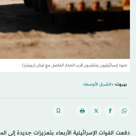
جنود إسرائيليون ينتشرون قرب الجدار الفاصل مع لبنان (رويترز)
بيروت:
«الشرق الأوسط»
دفعت القوات الإسرائيلية الأربعاء بتعزيزات جديدة إلى ال