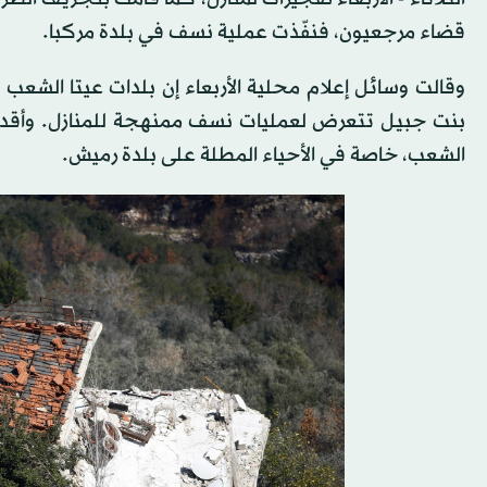
قضاء مرجعيون، فنفّذت عملية نسف في بلدة مركبا.
وقالت وسائل إعلام محلية الأربعاء إن بلدات عيتا الشعب 
بنت جبيل تتعرض لعمليات نسف ممنهجة للمنازل. وأقدمت 
الشعب، خاصة في الأحياء المطلة على بلدة رميش.