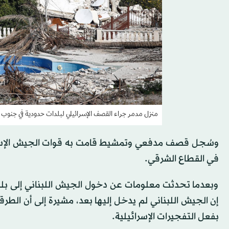
منزل مدمر جراء القصف الإسرائيلي لبلدات حدودية في جنوب لب
وسُجل قصف مدفعي وتمشيط قامت به قوات الجيش الإسرا
في القطاع الشرقي.
وبعدما تحدثت معلومات عن دخول الجيش اللبناني إلى بلدة
إن الجيش اللبناني لم يدخل إليها بعد، مشيرة إلى أن الطرقات
بفعل التفجيرات الإسرائيلية.