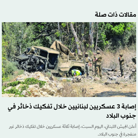
مقالات ذات صلة
إصابة 3 عسكريين لبنانيين خلال تفكيك ذخائر في
جنوب البلاد
أعلن الجيش اللبناني، اليوم السبت، إصابة ثلاثة عسكريين خلال تفكيك ذخائر غير
منفجرة في جنوب البلاد.