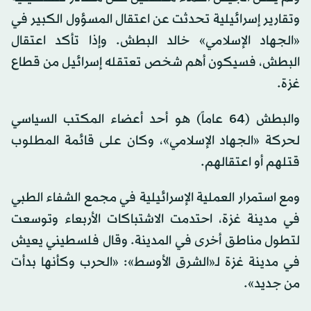
وتقارير إسرائيلية تحدثت عن اعتقال المسؤول الكبير في
«الجهاد الإسلامي» خالد البطش. وإذا تأكد اعتقال
البطش، فسيكون أهم شخص تعتقله إسرائيل من قطاع
غزة.
والبطش (64 عاماً) هو أحد أعضاء المكتب السياسي
لحركة «الجهاد الإسلامي»، وكان على قائمة المطلوب
قتلهم أو اعتقالهم.
ومع استمرار العملية الإسرائيلية في مجمع الشفاء الطبي
في مدينة غزة، احتدمت الاشتباكات الأربعاء وتوسعت
لتطول مناطق أخرى في المدينة. وقال فلسطيني يعيش
في مدينة غزة لـ«الشرق الأوسط»: «الحرب وكأنها بدأت
من جديد».