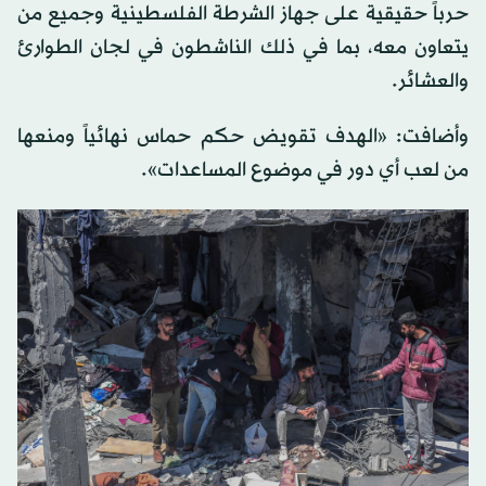
حرباً حقيقية على جهاز الشرطة الفلسطينية وجميع من
يتعاون معه، بما في ذلك الناشطون في لجان الطوارئ
والعشائر.
وأضافت: «الهدف تقويض حكم حماس نهائياً ومنعها
من لعب أي دور في موضوع المساعدات».