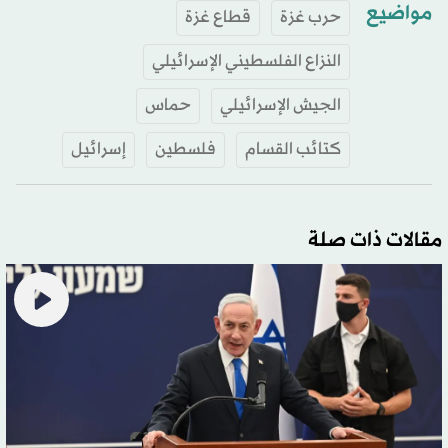
مواضيع
حرب غزة
قطاع غزة
النزاع الفلسطيني الإسرائيلي
الجيش الإسرائيلي
حماس
كتائب القسام
فلسطين
إسرائيل
مقالات ذات صلة