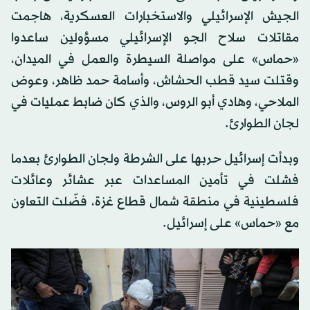
الجيش الإسرائيلي والاستخبارات العسكرية، هاجمت
مقاتلات سلاح الجو الإسرائيلي مسؤولين ساعدوا
«حماس» على مواصلة السيطرة والعمل في الميدان،
وقتلت سيد قطب الحشاش، وأسامة حمد ظاهر، وعوض
الملاحي، وهادي أبو الروس، والذي كان ضابط عمليات في
لجان الطوارئ.
وبدأت إسرائيل حربها على الشرطة ولجان الطوارئ بعدما
فشلت في تأمين المساعدات عبر عشائر وعائلات
فلسطينية في منطقة شمال قطاع غزة، فضّلت التعاون
مع «حماس» على إسرائيل.