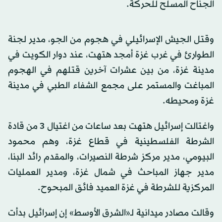
الجناح المسلح للحركة.
وقتل الجيش الإسرائيلي في هجوم من الجو، مدير لجنة
الطوارئ في غرب غزة أمجد هتهت، عند دوار الكويت في
مدينة غزة، من بين عشرات آخرين قتلهم في الهجوم
المباغت والمستمر على مجمع الشفاء الطبي في مدينة
غزة ومحيطه.
واغتالت إسرائيل هتهت بعد ساعات من اغتيال 3 من قادة
الشرطة الفلسطينية في قطاع غزة، وهم محمود
البيومي، مدير مركز شرطة النصيرات، والمقدم رائد البنا،
مدير جهاز المباحث في شمال غزة، ومدير العمليات
المركزية للشرطة في غزة العميد فائق المبحوح.
وقالت مصادر ميدانية لـ«الشرق الأوسط» إن إسرائيل بدأت