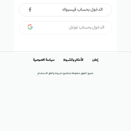
الدخول بحساب فيسبوك
الدخول بحساب غوغل
إعلان
الأحكام والشروط
سياسة الخصوصية
جميع الحقوق محفوظة وتخضع لشروط واتفاق الاستخدام