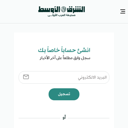
انشئ حساباً خاصاً بك​
سجل وابق مطلعاً على آخر الأخبار ​
تسجيل
أو