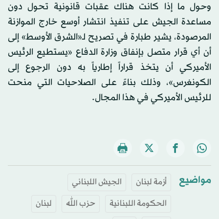
وحول ما إذا كانت هناك عقبات قانونية تحول دون
مساعدة الجيش على تنفيذ انتشار أوسع خارج الموازنة
المرصودة، يشير طبارة في تصريح لـ«الشرق الأوسط» إلى
أن أي قرار متصل بإنفاق وزارة الدفاع «يستطيع الرئيس
الأميركي أن يتخذ قراراً إطارياً به دون الرجوع إلى
الكونغرس»، وذلك بناءً على الصلاحيات التي منحت
للرئيس الأميركي في هذا المجال.
مواضيع
أزمة لبنان
الجيش اللبناني
الحكومة اللبنانية
حزب الله
لبنان