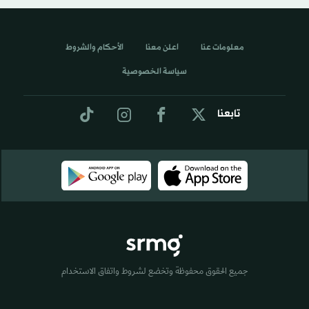
معلومات عنا
اعلن معنا
الأحكام والشروط
سياسة الخصوصية
تابعنا
جميع الحقوق محفوظة وتخضع لشروط واتفاق الاستخدام