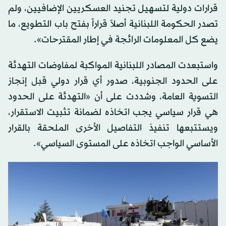
قرارات دولية لتسهيل تجنيد العسكريين الإضافيين، ولم
تصدر الحكومة اللبنانية أصلاً قراراً بفتح باب التطويع، ما
يضع كل المعلومات الرائجة في إطار المقترحات».
واستبعدت المصادر اللبنانية المواكبة لمفاوضات التهدئة
على الحدود الجنوبية، صدور أي قرار دولي قبل إنجاز
التسوية العامة، وشددت على أن «التهدئة على الحدود
هي قرار سياسي يجب اتخاذه لضمانة تثبيت الاستقرار،
ويستتبعها تنفيذ التفاصيل الأخرى الملحقة بالقرار
الأساسي الواجب اتخاذه على المستوى السياسي».