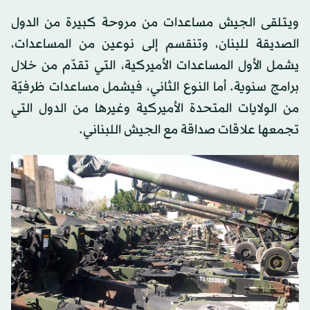
ويتلقى الجيش مساعدات من مروحة كبيرة من الدول
الصديقة للبنان، وتنقسم إلى نوعين من المساعدات،
يشمل الأول المساعدات الأميركية، التي تقدّم من خلال
برامج سنوية. أما النوع الثاني، فيشمل مساعدات ظرفيّة
من الولايات المتحدة الأميركية وغيرها من الدول التي
تجمعها علاقات صداقة مع الجيش اللبناني.