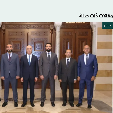
مقالات ذات صلة
خاص