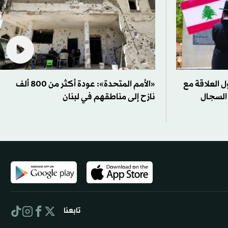
ل العلاقة مع
«الأمم المتحدة»: عودة أكثر من 800 ألف
 السجال
نازح إلى مناطقهم في لبنان
تابعنا