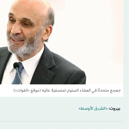
جعجع متحدثاً في العشاء السنوي لمنسقية عاليه (موقع «القوات»)
بيروت:
«الشرق الأوسط»