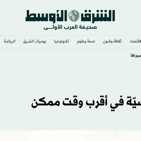
لاقتصاد
ثقافة وفنون
صحة وعلوم
تكنولوجيا
يوميات الشرق​
الرياضة
اسيّة في أقرب وقت ممكن