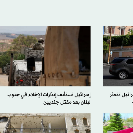
إسرائيل تتعثر
إسرائيل تستأنف إنذارات الإخلاء في جنوب
لبنان بعد مقتل جنديين