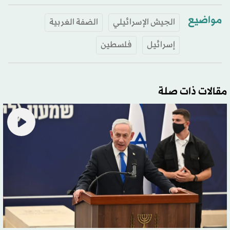
مواضيع
الجيش الإسرائيلي
الضفة الغربية
إسرائيل
فلسطين
مقالات ذات صلة