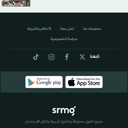
معلومات عنا
اعلن معنا
الأحكام والشروط
سياسة الخصوصية
تابعنا
جميع الحقوق محفوظة وتخضع لشروط واتفاق الاستخدام