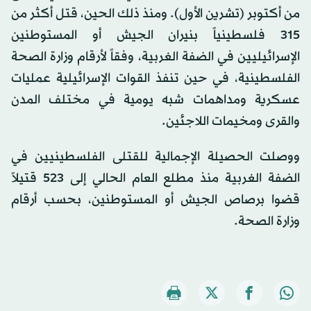
من أكتوبر (تشرين الأول). ومنذ ذلك الحين، قتل أكثر من
315 فلسطينياً بنيران الجيش أو المستوطنين
الإسرائيليين في الضفة الغربية، وفقاً لأرقام وزارة الصحة
الفلسطينية، في حين تنفذ القوات الإسرائيلية عمليات
عسكرية ومداهمات شبه يومية في مختلف المدن
والقرى ومخيمات اللاجئين.
ووصلت الحصيلة الإجمالية للقتلى الفلسطينيين في
الضفة الغربية منذ مطلع العام الحالي إلى 523 قتيلاً
قضوا برصاص الجيش أو المستوطنين، بحسب أرقام
وزارة الصحة.