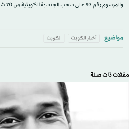
والمرسوم رقم 97 على سحب الجنسية الكويتية من 70 شخصاً.
مواضيع
أخبار الكويت
الكويت
مقالات ذات صلة