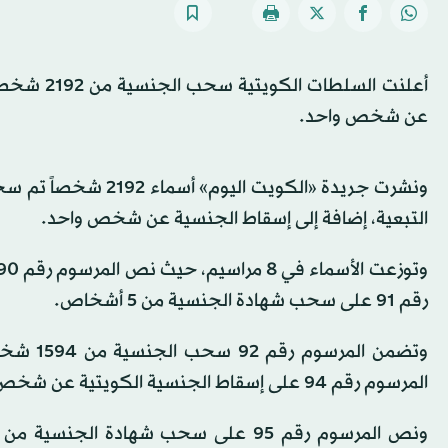
أعلنت الس
عن شخص واحد.
ونشرت جريدة «الكويت
التبعية، إضافة إلى إسقاط الجنسية عن شخص واحد.
رقم 91 على سحب شهادة الجنسية من 5 أشخاص.
المرسوم رقم 94 على إسقاط الجنسية الكويتية عن شخص واحد.