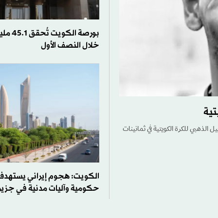
بورصة الك
خلال النصف الأول
تية
ل الذهبي للكرة الكويتية في ثمانينات
الكويت: هجوم إيراني يستهدف
حكومية وآليات مدنية في جزيرة