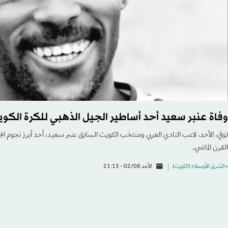
وفاة عنبر سعيد أحد أساطير الجيل الذهبي للكرة الكوي
توفي، الأحد، لاعب النادي العربي ومنتخب الكويت السابق عنبر سعيد، أحد أبرز نجوم الجي
القرن الماضي.
«الشرق الأوسط» (الكويت)
الأحد 02/08 - 21:13