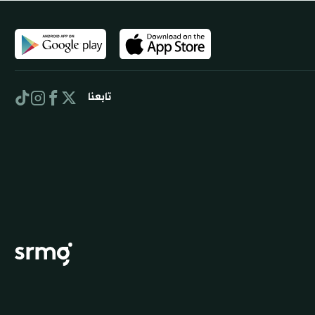
تابعنا