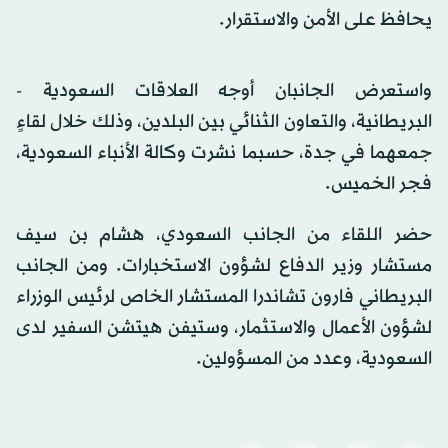
يحافظ على الأمن والاستقرار.
واستعرض الجانبان أوجه العلاقات السعودية -
البريطانية، والتعاون الثنائي بين البلدين، وذلك خلال لقاءٍ
جمعهما في جدة، حسبما نشرت وكالة الأنباء السعودية،
فجر الخميس.
حضر اللقاء من الجانب السعودي، هشام بن سيف
مستشار وزير الدفاع لشؤون الاستخبارات. ومن الجانب
البريطاني فارون تشاندرا المستشار الخاص لرئيس الوزراء
لشؤون الأعمال والاستثمار، وستيفن هيتشن السفير لدى
السعودية، وعدد من المسؤولين.