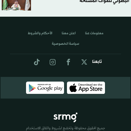
البطولي للقوات المسلحة
معلومات عنا
اعلن معنا
الأحكام والشروط
سياسة الخصوصية
تابعنا
جميع الحقوق محفوظة وتخضع لشروط واتفاق الاستخدام