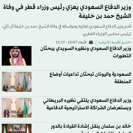
وزير الدفاع السعودي يعزي رئيس وزراء قطر في وفاة
الشيخ حمد بن خليفة
قدم وزير الدفاع السعودي تعازيه ومواساته في وفاة الشيخ حمد بن خليفة آل ثاني،
لرئيس مجلس الوزراء القطري.
«الشرق الأوسط» (الرياض)
الأربعاء 15/07 - 13:17
وزير الدفاع السعودي ونظيره السويدي يبحثان
التطورات
السعودية واليونان تبحثان تداعيات أوضاع
المنطقة
وزير الدفاع السعودي يلتقي نظيره البريطاني
ويستعرضان الشراكة الاستراتيجية الدفاعية
خالد بن سلمان ينقل إشادة القيادة بالدور