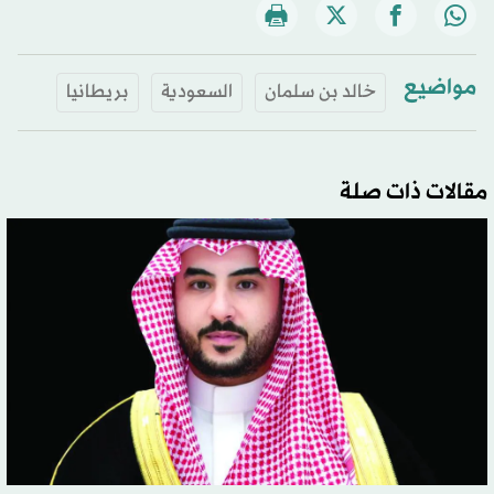
مواضيع
خالد بن سلمان
السعودية
بريطانيا
مقالات ذات صلة