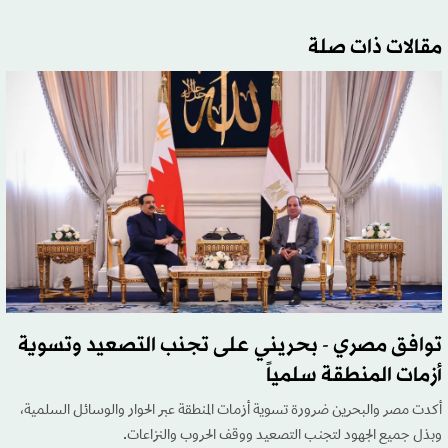
مقالات ذات صلة
توافق مصري - بحريني على تجنب التصعيد وتسوية
أزمات المنطقة سلمياً
أكدت مصر والبحرين ضرورة تسوية أزمات المنطقة عبر الحوار والوسائل السلمية،
وبذل جميع الجهود لتجنب التصعيد ووقف الحروب والنزاعات.