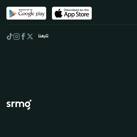
تابعنا