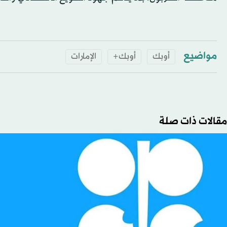
مواضيع
أوبك
أوبك+
الإمارات
مقالات ذات صلة