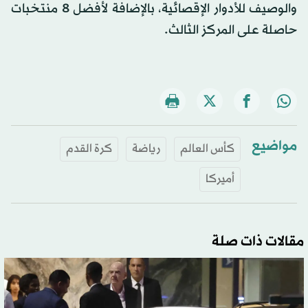
والوصيف للأدوار الإقصائية، بالإضافة لأفضل 8 منتخبات
حاصلة على المركز الثالث.
مواضيع
كأس العالم
رياضة
كرة القدم
أميركا
مقالات ذات صلة