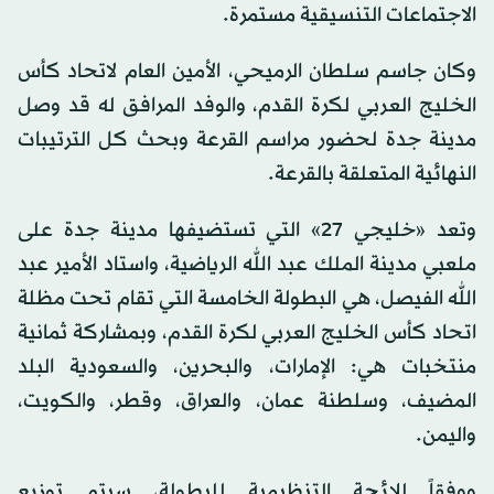
الاجتماعات التنسيقية مستمرة.
وكان جاسم سلطان الرميحي، الأمين العام لاتحاد كأس
الخليج العربي لكرة القدم، والوفد المرافق له قد وصل
مدينة جدة لحضور مراسم القرعة وبحث كل الترتيبات
النهائية المتعلقة بالقرعة.
وتعد «خليجي 27» التي تستضيفها مدينة جدة على
ملعبي مدينة الملك عبد الله الرياضية، واستاد الأمير عبد
الله الفيصل، هي البطولة الخامسة التي تقام تحت مظلة
اتحاد كأس الخليج العربي لكرة القدم، وبمشاركة ثمانية
منتخبات هي: الإمارات، والبحرين، والسعودية البلد
المضيف، وسلطنة عمان، والعراق، وقطر، والكويت،
واليمن.
ووفقاً للائحة التنظيمية للبطولة، سيتم توزيع