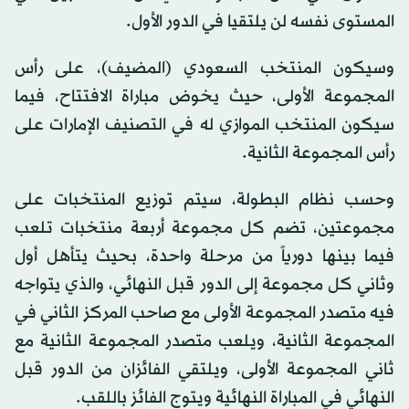
المستوى نفسه لن يلتقيا في الدور الأول.
وسيكون المنتخب السعودي (المضيف)، على رأس
المجموعة الأولى، حيث يخوض مباراة الافتتاح، فيما
سيكون المنتخب الموازي له في التصنيف الإمارات على
رأس المجموعة الثانية.
وحسب نظام البطولة، سيتم توزيع المنتخبات على
مجموعتين، تضم كل مجموعة أربعة منتخبات تلعب
فيما بينها دورياً من مرحلة واحدة، بحيث يتأهل أول
وثاني كل مجموعة إلى الدور قبل النهائي، والذي يتواجه
فيه متصدر المجموعة الأولى مع صاحب المركز الثاني في
المجموعة الثانية، ويلعب متصدر المجموعة الثانية مع
ثاني المجموعة الأولى، ويلتقي الفائزان من الدور قبل
النهائي في المباراة النهائية ويتوج الفائز باللقب.