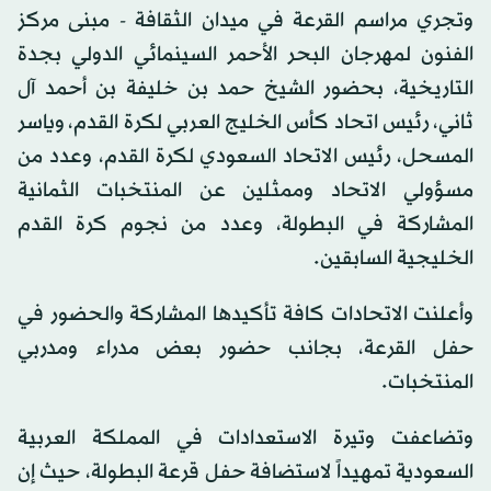
وتجري مراسم القرعة في ميدان الثقافة - مبنى مركز
الفنون لمهرجان البحر الأحمر السينمائي الدولي بجدة
التاريخية، بحضور الشيخ حمد بن خليفة بن أحمد آل
ثاني، رئيس اتحاد كأس الخليج العربي لكرة القدم، وياسر
المسحل، رئيس الاتحاد السعودي لكرة القدم، وعدد من
مسؤولي الاتحاد وممثلين عن المنتخبات الثمانية
المشاركة في البطولة، وعدد من نجوم كرة القدم
الخليجية السابقين.
وأعلنت الاتحادات كافة تأكيدها المشاركة والحضور في
حفل القرعة، بجانب حضور بعض مدراء ومدربي
المنتخبات.
وتضاعفت وتيرة الاستعدادات في المملكة العربية
السعودية تمهيداً لاستضافة حفل قرعة البطولة، حيث إن