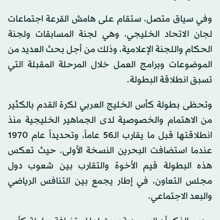
وفي سياق متصل، ستقام على هامش القرعة اجتماعات
لجان الاتحاد الخليجي، وهي لجنة المسابقات ولجنة
الحكام واللجنة الإعلامية، وذلك من أجل بحث العديد من
الموضوعات وبرامج العمل خلال المرحلة المقبلة التي
تسبق انطلاقة البطولة.
وتحظى بطولة كأس الخليج العربي لكرة القدم بالكثير
من الاهتمام والخصوصية لدى الجماهير الخليجية منذ
انطلاقتها قبل ما يقارب الـ56 عاماً، وتحديداً عام 1970
عندما استضافت البحرين النسخة الأولى، حيث تعكس
هذه البطولة قيم الأخوة والتقارب بين شعوب دول
مجلس التعاون، في إطار يجمع بين التنافس الرياضي
والبعد الاجتماعي.