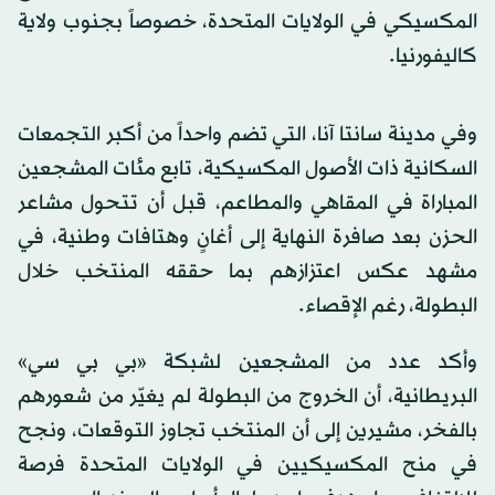
المكسيكي في الولايات المتحدة، خصوصاً بجنوب ولاية
كاليفورنيا.
وفي مدينة سانتا آنا، التي تضم واحداً من أكبر التجمعات
السكانية ذات الأصول المكسيكية، تابع مئات المشجعين
المباراة في المقاهي والمطاعم، قبل أن تتحول مشاعر
الحزن بعد صافرة النهاية إلى أغانٍ وهتافات وطنية، في
مشهد عكس اعتزازهم بما حققه المنتخب خلال
البطولة، رغم الإقصاء.
وأكد عدد من المشجعين لشبكة «بي بي سي»
البريطانية، أن الخروج من البطولة لم يغيّر من شعورهم
بالفخر، مشيرين إلى أن المنتخب تجاوز التوقعات، ونجح
في منح المكسيكيين في الولايات المتحدة فرصة