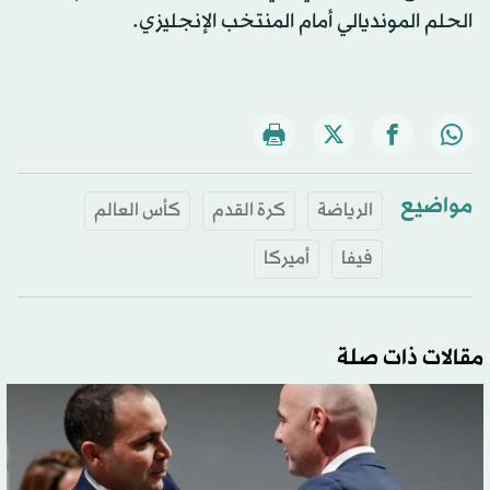
الحلم المونديالي أمام المنتخب الإنجليزي.
مواضيع
الرياضة
كرة القدم
كأس العالم
فيفا
أميركا
مقالات ذات صلة