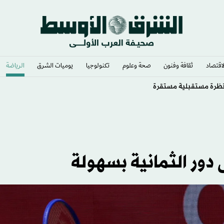
لاقتصاد
ثقافة وفنون
صحة وعلوم
تكنولوجيا
يوميات الشرق​
الرياضة
 دور الثمانية بسهولة