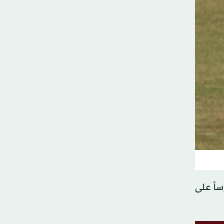
ساً على