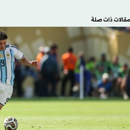
مقالات ذات صلة