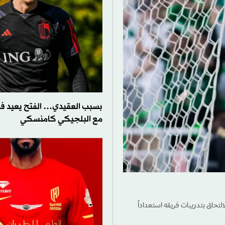
بسبب العقيدي… الفتح يعيد ف
مع البلجيكي كامنسكي
التحاق بتدريبات فريقه استعداداً