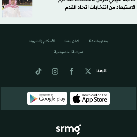
الاستبعاد من انتخابات اتحاد القدم
معلومات عنا
اعلن معنا
الأحكام والشروط
سياسة الخصوصية
تابعنا