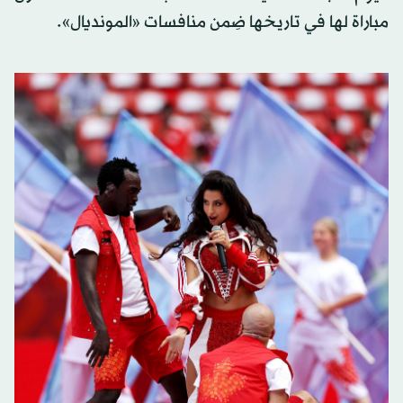
مباراة لها في تاريخها ضِمن منافسات «المونديال».