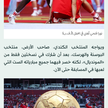
نورا فتحي تُغني في الحفل (أ.ف.ب)
ويواجه المنتخب الكندي، صاحب الأرض، منتخب
البوسنة والهرسك، بعد أن شارك في نسختين فقط من
«المونديال»، لكنه خسر فيهما جميع مبارياته الست التي
لعبها في المسابقة حتى الآن.