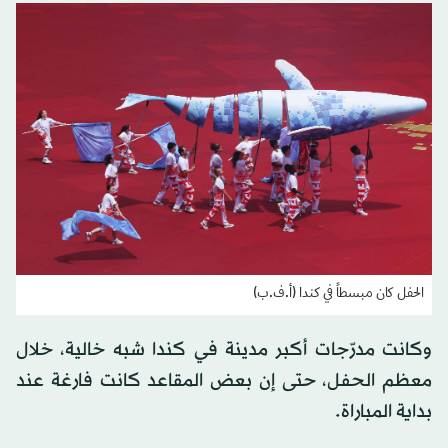
الحفل كان مبسطاً في كندا (أ.ف.ب)
وكانت مدرّجات أكبر مدينة في كندا شبه خالية، خلال
معظم الحفل، حتى إن بعض المقاعد كانت فارغة عند
بداية المباراة.