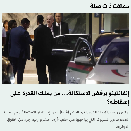
مقالات ذات صلة
إنفانتينو يرفض الاستقالة… من يملك القدرة على
إسقاطه؟
يرفض رئيس الاتحاد الدولي لكرة القدم (فيفا) جياني إنفانتينو الاستقالة رغم تصاعد
الضغوط غير المسبوقة التي يواجهها على خلفية أزمة مشروع بيع جزء من الحقوق
التجارية.