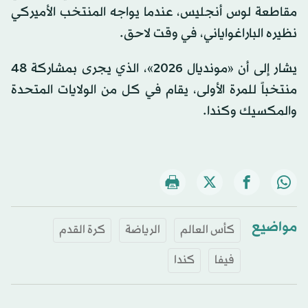
مقاطعة لوس أنجليس، عندما يواجه المنتخب الأميركي
نظيره الباراغواياني، في وقت لاحق.
يشار إلى أن «مونديال 2026»، الذي يجرى بمشاركة 48
منتخباً للمرة الأولى، يقام في كل من الولايات المتحدة
والمكسيك وكندا.
مواضيع
كأس العالم
الرياضة
كرة القدم
فيفا
كندا