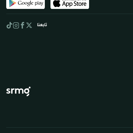
تابعنا