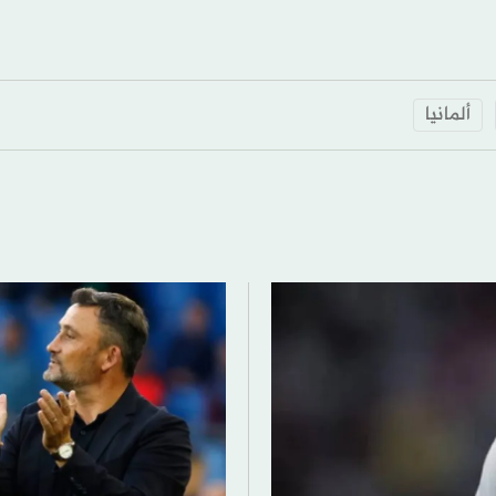
ألمانيا