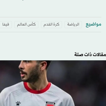
مواضيع
الرياضة
كرة القدم
كأس العالم
فيفا
مقالات ذات صلة