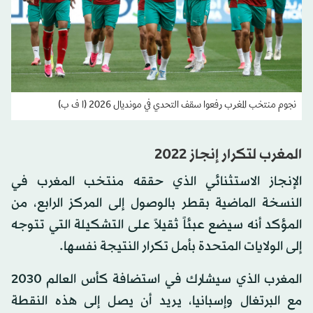
نجوم منتخب المغرب رفعوا سقف التحدي في مونديال 2026 (ا ف ب)
المغرب لتكرار إنجاز 2022
الإنجاز الاستثنائي الذي حققه منتخب المغرب في
النسخة الماضية بقطر بالوصول إلى المركز الرابع، من
المؤكد أنه سيضع عبئاً ثقيلاً على التشكيلة التي تتوجه
إلى الولايات المتحدة بأمل تكرار النتيجة نفسها.
المغرب الذي سيشارك في استضافة كأس العالم 2030
مع البرتغال وإسبانيا، يريد أن يصل إلى هذه النقطة