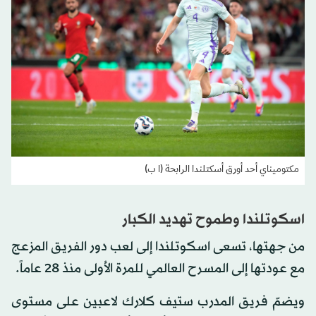
مكتوميناي أحد أورق أسكتلندا الرابحة (ا ب)
اسكوتلندا وطموح تهديد الكبار
من جهتها، تسعى اسكوتلندا إلى لعب دور الفريق المزعج
مع عودتها إلى المسرح العالمي للمرة الأولى منذ 28 عاماً.
ويضمّ فريق المدرب ستيف كلارك لاعبين على مستوى